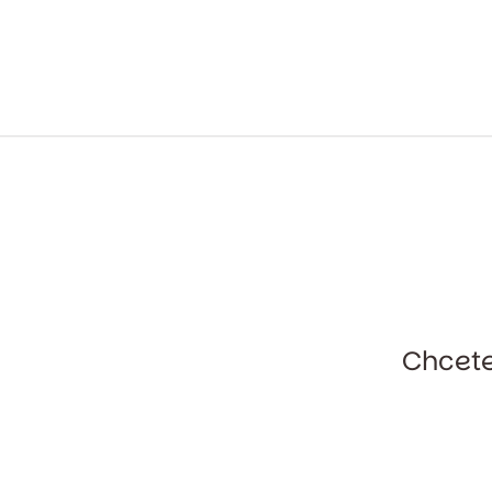
Chcete 